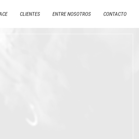
ACE
CLIENTES
ENTRE NOSOTROS
CONTACTO