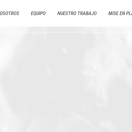
OSOTROS
EQUIPO
NUESTRO TRABAJO
MISE EN PL