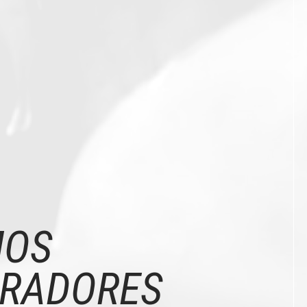
MOS
RADORES